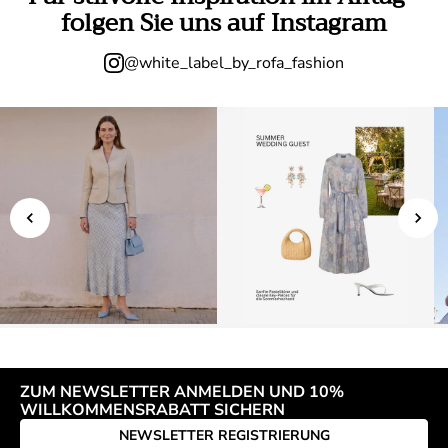
folgen Sie uns auf Instagram
@white_label_by_rofa_fashion
ZUM NEWSLETTER ANMELDEN UND 10%
WILLKOMMENSRABATT SICHERN
NEWSLETTER REGISTRIERUNG