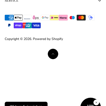
SERVICE
Herbst | Winter 2025/26
Datenschutzerklärung
Newsletter
Frühjahr | Sommer 2026
FAQ
Versandbedingungen
Copyright © 2026. Powered by Shopify
Widerrufsrecht