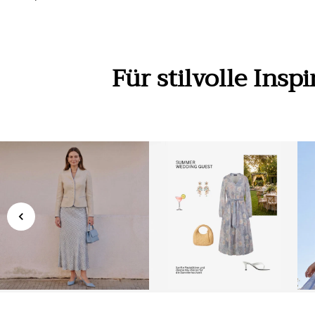
Für stilvolle Insp