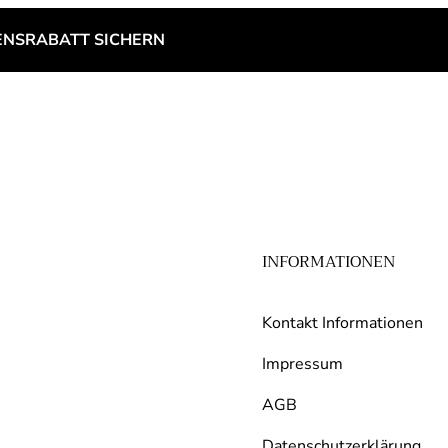
NSRABATT SICHERN
INFORMATIONEN
Kontakt Informationen
Impressum
AGB
Datenschutzerklärung