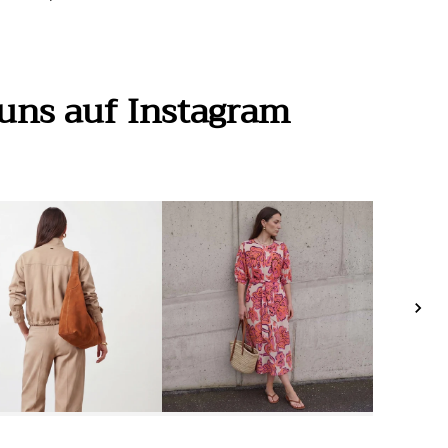
e uns auf Instagram