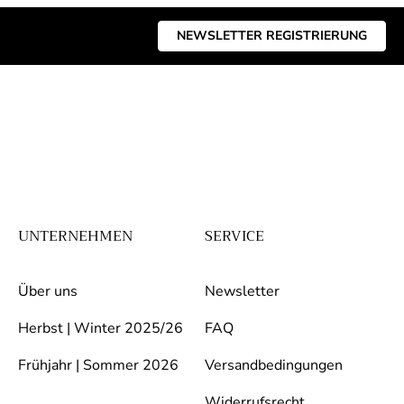
NEWSLETTER REGISTRIERUNG
UNTERNEHMEN
SERVICE
Über uns
Newsletter
Herbst | Winter 2025/26
FAQ
Frühjahr | Sommer 2026
Versandbedingungen
Widerrufsrecht