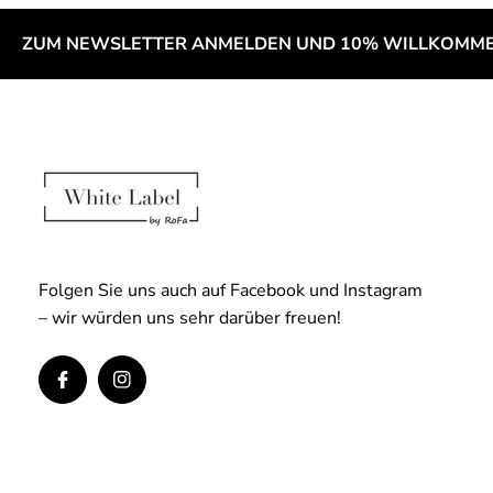
ZUM NEWSLETTER ANMELDEN UND 10% WILLKOMME
Folgen Sie uns auch auf Facebook und Instagram
– wir würden uns sehr darüber freuen!