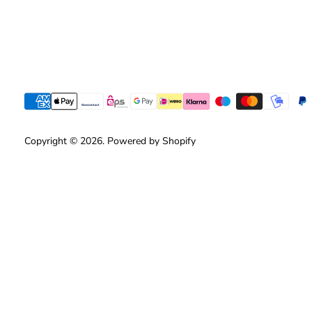
Copyright © 2026. Powered by Shopify