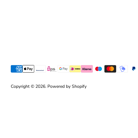
Copyright © 2026. Powered by Shopify