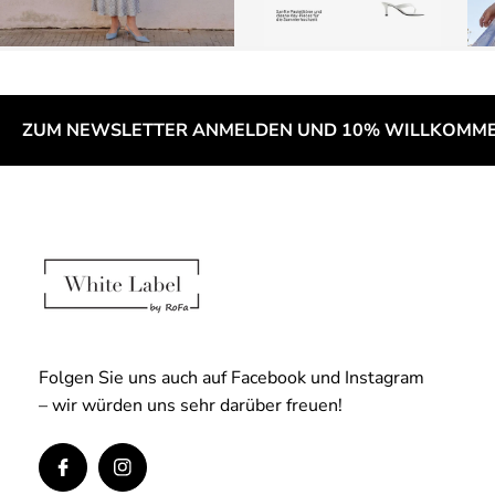
ZUM NEWSLETTER ANMELDEN UND 10% WILLKOMME
Folgen Sie uns auch auf Facebook und Instagram
– wir würden uns sehr darüber freuen!