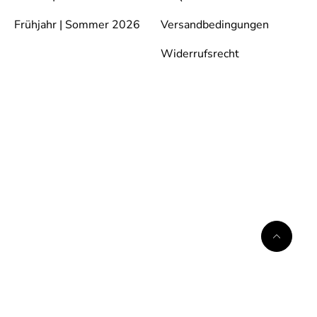
Frühjahr | Sommer 2026
Versandbedingungen
Widerrufsrecht