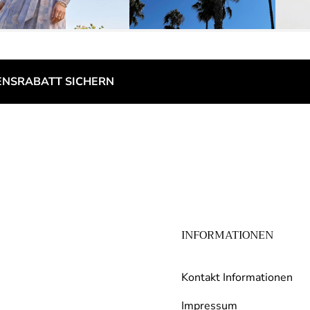
NSRABATT SICHERN
INFORMATIONEN
Kontakt Informationen
Impressum