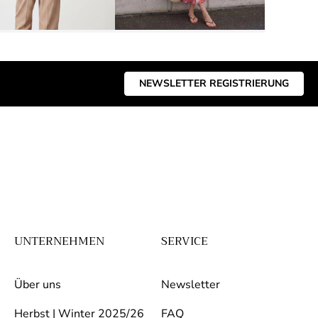
NEWSLETTER REGISTRIERUNG
UNTERNEHMEN
SERVICE
Über uns
Newsletter
Herbst | Winter 2025/26
FAQ