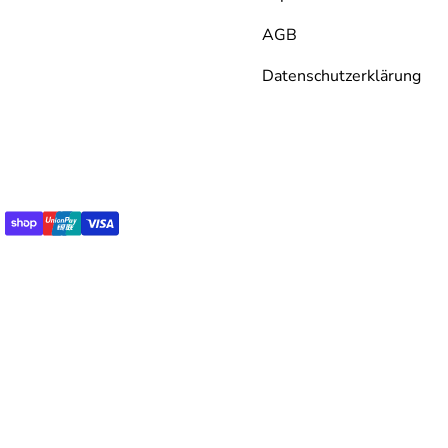
AGB
Datenschutzerklärung