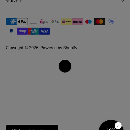
SERVICE
Herbst | Winter 2025/26
Datenschutzerklärung
Newsletter
Frühjahr | Sommer 2026
FAQ
Versandbedingungen
Copyright © 2026. Powered by Shopify
Widerrufsrecht