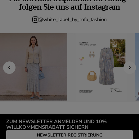
folgen Sie uns auf Instagram
@white_label_by_rofa_fashion
ZUM NEWSLETTER ANMELDEN UND 10%
WILLKOMMENSRABATT SICHERN
NEWSLETTER REGISTRIERUNG