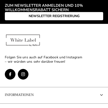
ZUM NEWSLETTER ANMELDEN UND 10%
WILLKOMMENSRABATT SICHERN
NEWSLETTER REGISTRIERUNG
Folgen Sie uns auch auf Facebook und Instagram
– wir würden uns sehr darüber freuen!
INFORMATIONEN