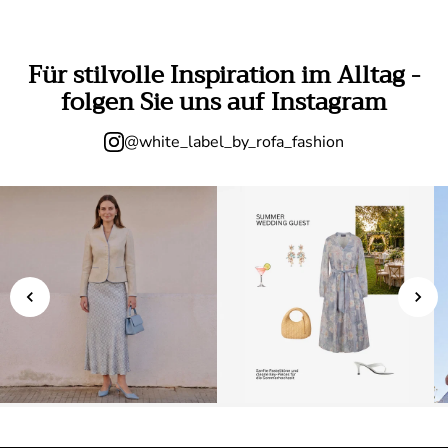
Für stilvolle Inspiration im Alltag -
folgen Sie uns auf Instagram
@white_label_by_rofa_fashion